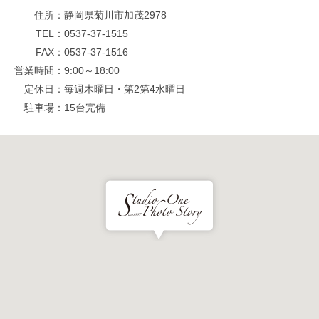
住所
静岡県菊川市加茂2978
TEL
0537-37-1515
FAX
0537-37-1516
営業時間
9:00～18:00
定休日
毎週木曜日・第2第4水曜日
駐車場
15台完備