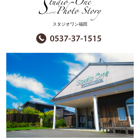
スタジオワン福田