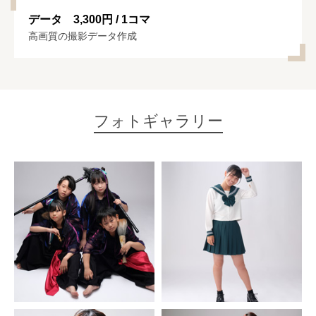
データ 3,300円 / 1コマ
高画質の撮影データ作成
フォトギャラリー