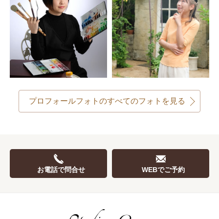
プロフォールフォトのすべてのフォトを見る
お電話で問合せ
WEBでご予約