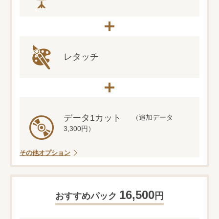
レタッチ
データ1カット
（追加データ
3,300円）
その他オプション
16,500
円
おすすめパック