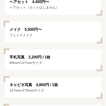
ヘアセット 4,400円〜
ヘアセット（カットはしません）
メイク 5,500円〜
フェイスメイク
手札写真 2,200円 / 1枚
89mm×127mmサイズ
キャビネ写真 4,800円 / 1枚
127mm×178mmサイズ