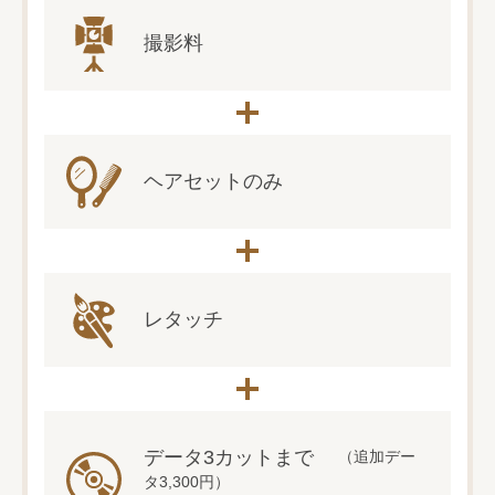
撮影料
ヘアセットのみ
レタッチ
データ3カットまで
（追加デー
タ3,300円）