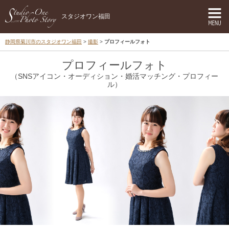
スタジオワン福田
静岡県菊川市のスタジオワン福田
撮影
プロフィールフォト
プロフィールフォト
（SNSアイコン・オーディション・婚活マッチング・プロフィー
ル）