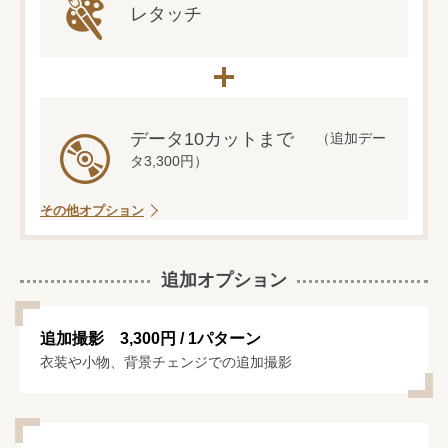
レタッチ
データ10カットまで
（追加デー
タ3,300円）
その他オプション
追加オプション
追加撮影 3,300円 / 1パターン
衣装や小物、背景チェンジでの追加撮影